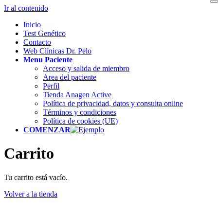
Ir al contenido
Inicio
Test Genético
Contacto
Web Clínicas Dr. Pelo
Menu Paciente
Acceso y salida de miembro
Area del paciente
Perfil
Tienda Anagen Active
Política de privacidad, datos y consulta online
Términos y condiciones
Política de cookies (UE)
COMENZAR
Carrito
Tu carrito está vacío.
Volver a la tienda